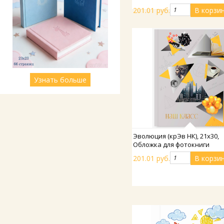
201.01 руб.
Узнать больше
Подробнее
Эволюция (крЭв НК), 21х30,
Обложка для фотокниги
201.01 руб.