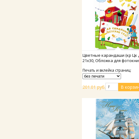
Подробнее
Цветные карандаши (кр Цк 
21х30, Обложка для фотокни
Печать и вклейка страниц:
201.01 руб.