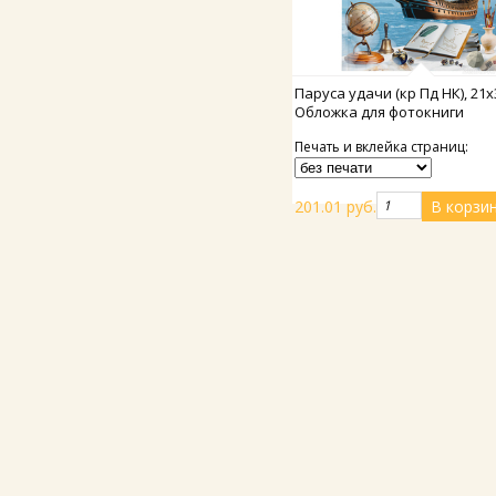
Подробнее
Паруса удачи (кр Пд НК), 21х
Обложка для фотокниги
Печать и вклейка страниц:
201.01 руб.